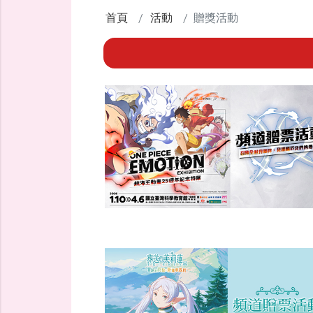
首頁
活動
贈獎活動