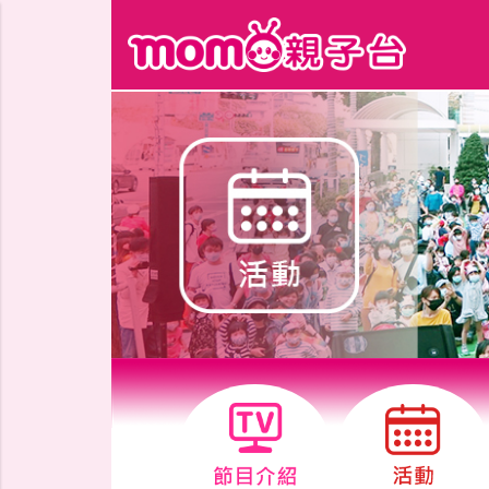
跳到主要內容區塊