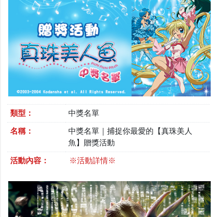
類型：
中獎名單
名稱：
中獎名單｜捕捉你最愛的【真珠美人
魚】贈獎活動
活動內容：
※活動詳情※