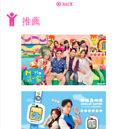
BACK
推薦