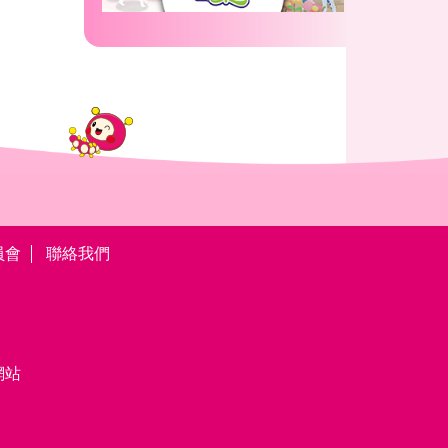
員會
聯絡我們
網站