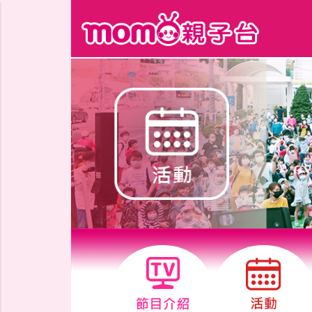
跳到主要內容區塊