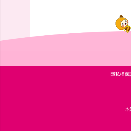
隱私權保
本