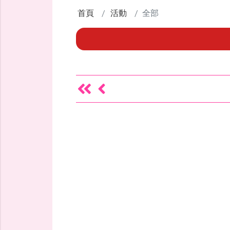
首頁
活動
全部