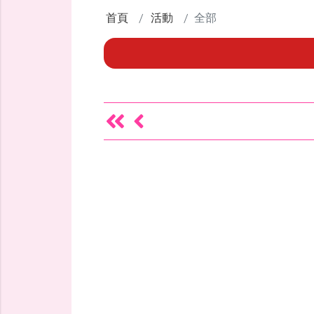
首頁
活動
全部