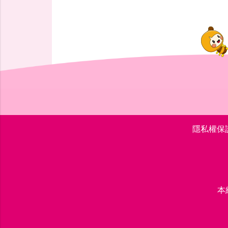
隱私權保
本