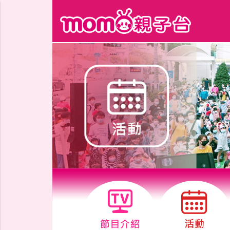
跳到主要內容區塊