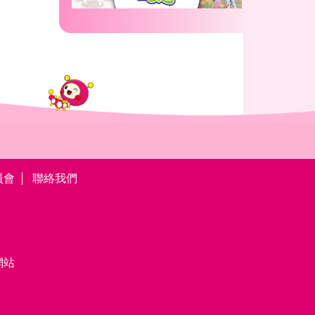
員會
聯絡我們
網站