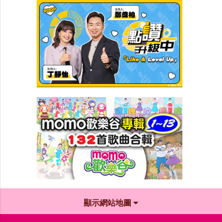
顯示網站地圖