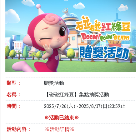
類型：
贈獎活動
名稱：
【碰碰紅綠豆】集點抽獎活動
時間：
2025/7/26(六)~2025/8/17(日)23:59止
※活動已結束※
活動內容：
※活動詳情※