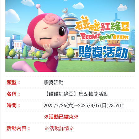
類型：
贈獎活動
名稱：
【碰碰紅綠豆】集點抽獎活動
時間：
2025/7/26(六)~2025/8/17(日)23:59止
※活動已結束※
活動內容：
※活動詳情※