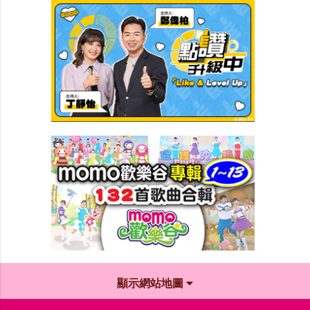
顯示網站地圖