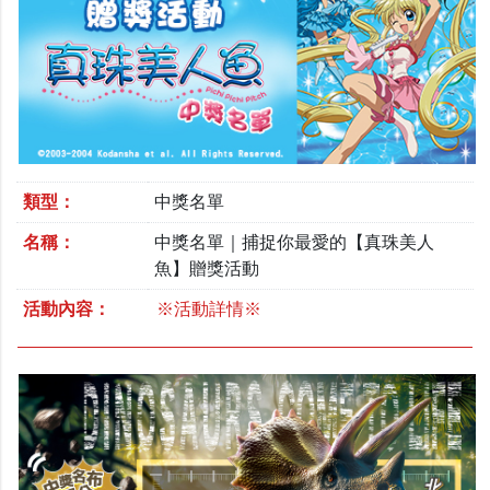
類型：
中獎名單
名稱：
中獎名單｜捕捉你最愛的【真珠美人
魚】贈獎活動
活動內容：
※活動詳情※