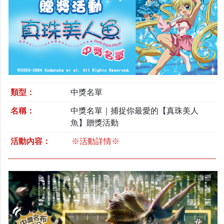
類型：
中獎名單
名稱：
中獎名單｜捕捉你最愛的【真珠美人
魚】贈獎活動
活動內容：
※活動詳情※