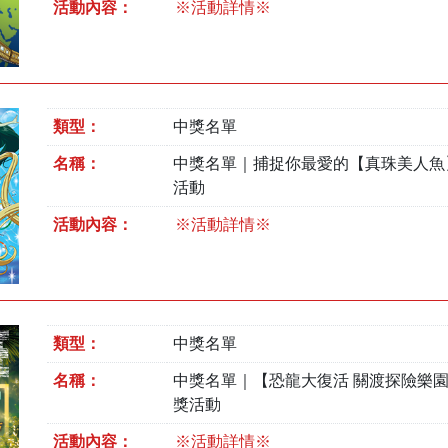
活動內容：
※活動詳情※
類型：
中獎名單
名稱：
中獎名單｜捕捉你最愛的【真珠美人魚
活動
活動內容：
※活動詳情※
類型：
中獎名單
名稱：
中獎名單｜【恐龍大復活 關渡探險樂
獎活動
活動內容：
※活動詳情※