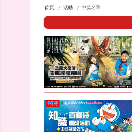
首頁
活動
中獎名單