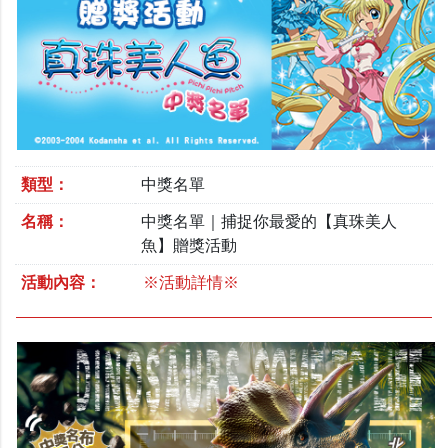
類型：
中獎名單
名稱：
中獎名單｜捕捉你最愛的【真珠美人
魚】贈獎活動
活動內容：
※活動詳情※