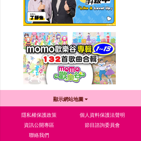
顯示網站地圖
隱私權保護政策
個人資料保護法聲明
資訊公開專區
節目諮詢委員會
聯絡我們