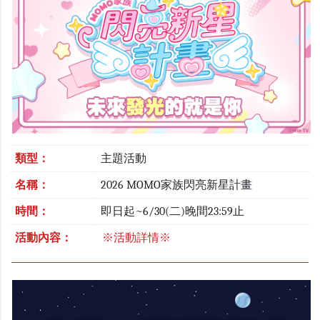
類型：
主題活動
名稱：
2026 MOMO家族閃亮新星計畫
時間：
即日起~6/30(二)晚間23:59止
活動內容：
※活動詳情※