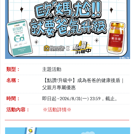
類型：
主題活動
名稱：
【點讚!升級中】成為爸爸的健康後盾｜
父親月專屬優惠
時間：
即日起~2026/8/31(一) 23:59，截止。
活動內容：
※活動詳情※