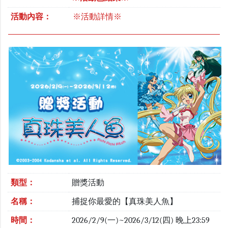
活動內容：
※活動詳情※
類型：
贈獎活動
名稱：
捕捉你最愛的【真珠美人魚】
時間：
2026/2/9(一)~2026/3/12(四) 晚上23:59