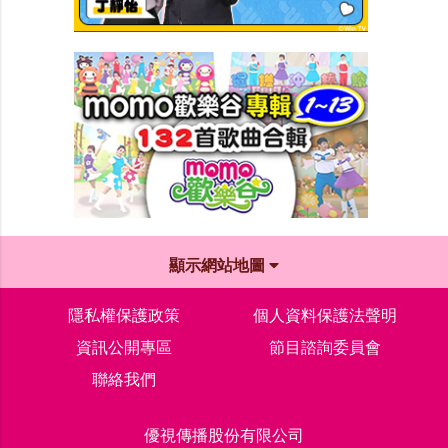
顯示網站地圖
隱私權保護政策
個人資料保護法聲明
資訊公開專區
節目諮詢委員會
聯絡我們
優視傳播股份有限公司