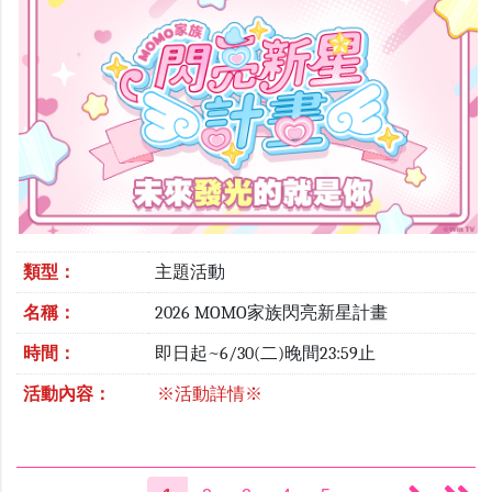
類型：
主題活動
名稱：
2026 MOMO家族閃亮新星計畫
時間：
即日起~6/30(二)晚間23:59止
活動內容：
※活動詳情※