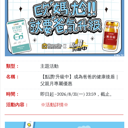
類型：
主題活動
名稱：
【點讚!升級中】成為爸爸的健康後盾｜
父親月專屬優惠
時間：
即日起~2026/8/31(一) 23:59，截止。
活動內容：
※活動詳情※