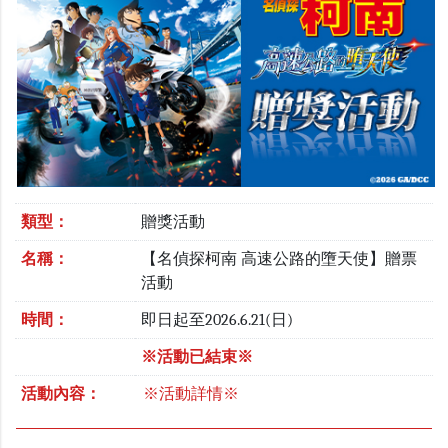
類型：
贈獎活動
名稱：
【名偵探柯南 高速公路的墮天使】贈票
活動
時間：
即日起至2026.6.21(日)
※活動已結束※
活動內容：
※活動詳情※